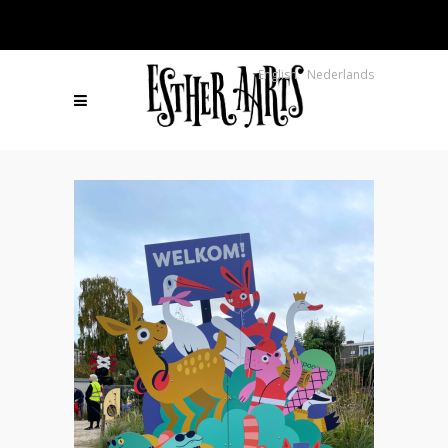
English
Nederlands