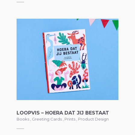
LOOPVIS – HOERA DAT JIJ BESTAAT
Books
,
Greeting Cards
,
Prints
,
Product Design