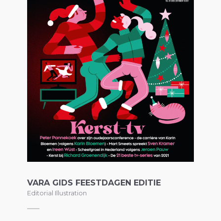
VARA GIDS FEESTDAGEN EDITIE
Editorial Illustration