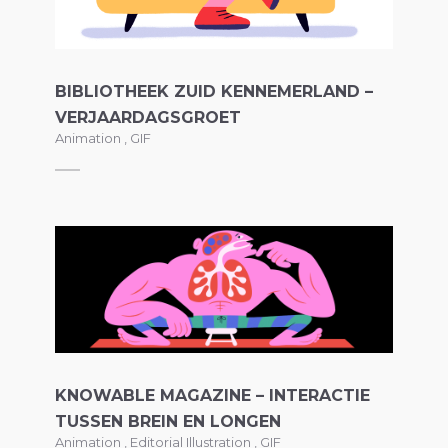
BIBLIOTHEEK ZUID KENNEMERLAND –
VERJAARDAGSGROET
Animation
,
GIF
KNOWABLE MAGAZINE – INTERACTIE
TUSSEN BREIN EN LONGEN
Animation
,
Editorial Illustration
,
GIF