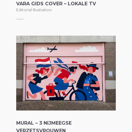
VARA GIDS COVER – LOKALE TV
Editorial Illustration
MURAL – 3 NIJMEEGSE
VERZETSVROUWEN