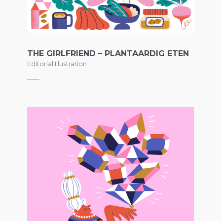
THE GIRLFRIEND – PLANTAARDIG ETEN
Editorial Illustration