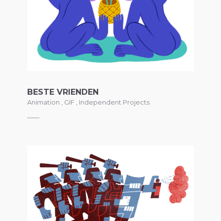
BESTE VRIENDEN
Animation
,
GIF
,
Independent Projects