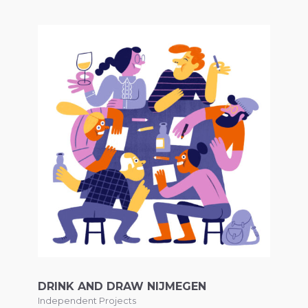
DRINK AND DRAW NIJMEGEN
Independent Projects