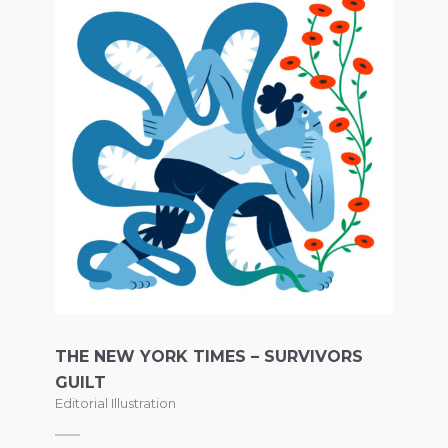
THE NEW YORK TIMES – SURVIVORS
GUILT
Editorial Illustration