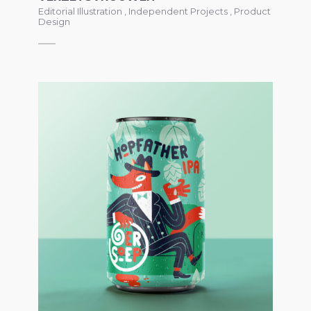
Editorial Illustration
,
Independent Projects
,
Product
Design