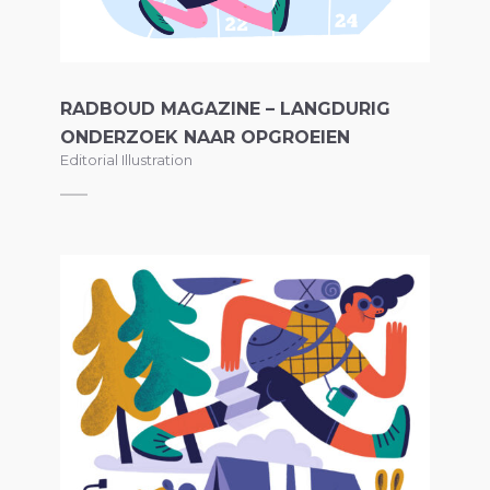
RADBOUD MAGAZINE – LANGDURIG
ONDERZOEK NAAR OPGROEIEN
Editorial Illustration