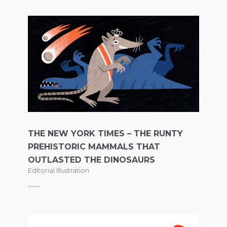
THE NEW YORK TIMES – THE RUNTY
PREHISTORIC MAMMALS THAT
OUTLASTED THE DINOSAURS
Editorial Illustration