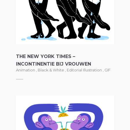
THE NEW YORK TIMES –
INCONTINENTIE BIJ VROUWEN
Animation
,
Black & White
,
Editorial Illustration
,
GIF