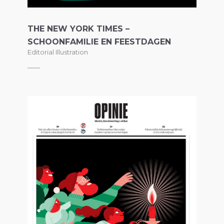
THE NEW YORK TIMES –
SCHOONFAMILIE EN FEESTDAGEN
Editorial Illustration