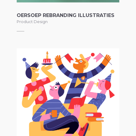
OERSOEP REBRANDING ILLUSTRATIES
Product Design