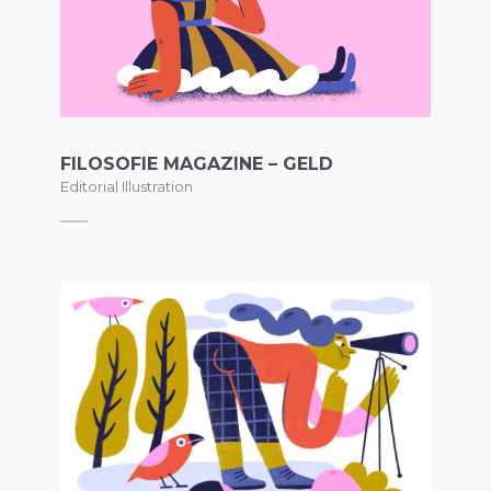
FILOSOFIE MAGAZINE – GELD
Editorial Illustration