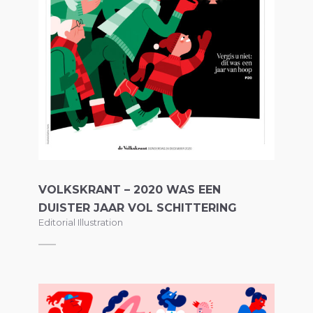
VOLKSKRANT – 2020 WAS EEN
DUISTER JAAR VOL SCHITTERING
Editorial Illustration