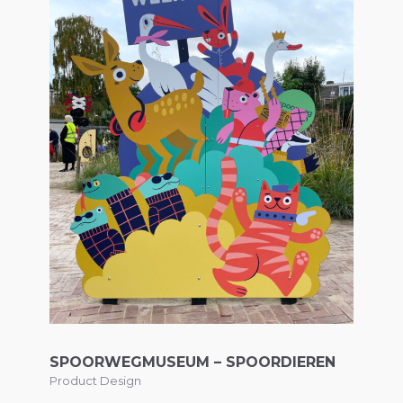
SPOORWEGMUSEUM – SPOORDIEREN
Product Design