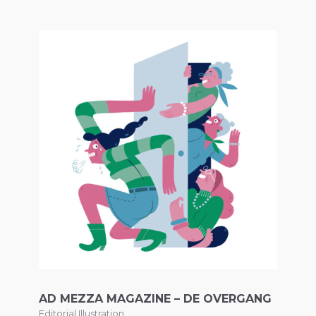
AD MEZZA MAGAZINE – DE OVERGANG
Editorial Illustration