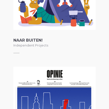
NAAR BUITEN!
Independent Projects