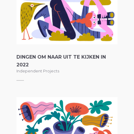
DINGEN OM NAAR UIT TE KIJKEN IN
2022
Independent Projects