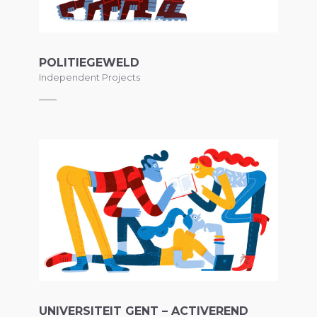
POLITIEGEWELD
Independent Projects
UNIVERSITEIT GENT – ACTIVEREND