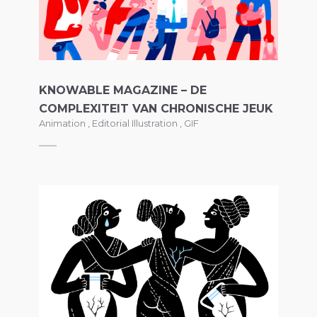
KNOWABLE MAGAZINE – DE
COMPLEXITEIT VAN CHRONISCHE JEUK
Animation
,
Editorial Illustration
,
GIF