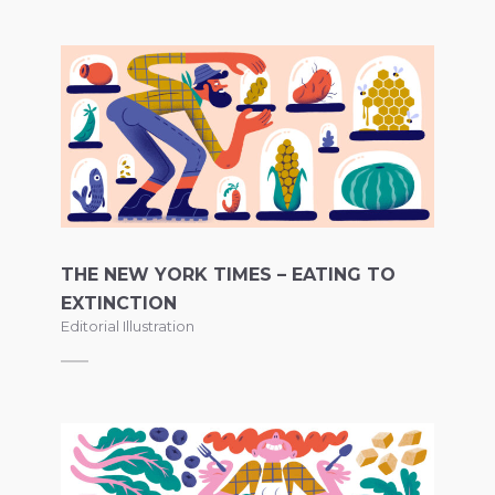
THE NEW YORK TIMES – EATING TO
EXTINCTION
Editorial Illustration