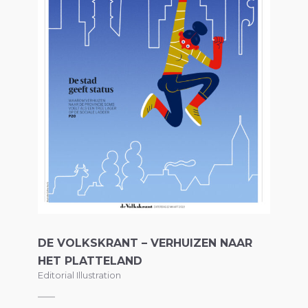
DE VOLKSKRANT – VERHUIZEN NAAR
HET PLATTELAND
Editorial Illustration