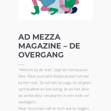
AD MEZZA
MAGAZINE – DE
OVERGANG
“Welkom bij de club”, zegt de menopauze
kliek. Maar journalist Maijke Jeuken wil niet
bij een club. Ze wil niet op yoga, ze wil geen
spriritualiteit en berusting, ze wil niet door
de achterdeur verdwijnen in een wolk van
opvliegers.
Maar misschien valt er toch wat te zeggen